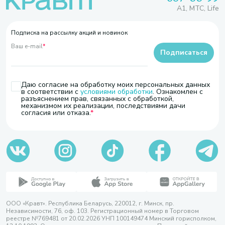
A1, МТС, Life
Подписка на рассылку акций и новинок
Ваш e-mail
*
Подписаться
Даю согласие на обработку моих персональных данных
в соответствии с
условиями обработки
. Ознакомлен с
разъяснением прав, связанных с обработкой,
механизмом их реализации, последствиями дачи
согласия или отказа.
ООО «Кравт». Республика Беларусь, 220012, г. Минск, пр.
Независимости, 76, оф. 103. Регистрационный номер в Торговом
реестре №769481 от 20.02.2026 УНП 100149474 Минский горисполком,