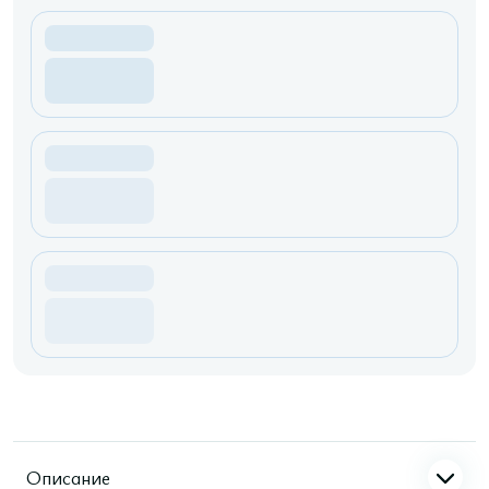
Описание