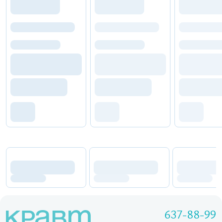
637-88-99