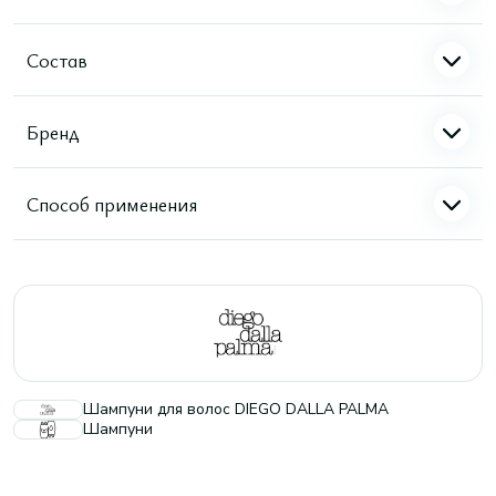
Состав
Бренд
Способ применения
Шампуни для волос DIEGO DALLA PALMA
Шампуни