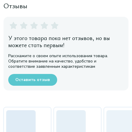
Отзывы
У этого товара пока нет отзывов, но вы
можете стать первым!
Расскажите о своем опыте использования товара.
Обратите внимание на качество, удобство и
соответствие заявленным характеристикам
Оставить отзыв