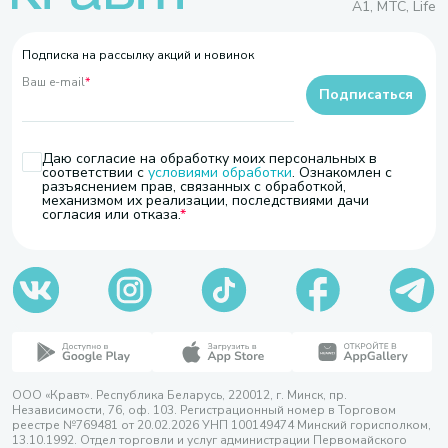
A1, МТС, Life
Подписка на рассылку акций и новинок
Ваш e-mail
*
Подписаться
Даю согласие на обработку моих персональных в
соответствии с
условиями обработки
. Ознакомлен с
разъяснением прав, связанных с обработкой,
механизмом их реализации, последствиями дачи
согласия или отказа.
ООО «Кравт». Республика Беларусь, 220012, г. Минск, пр.
Независимости, 76, оф. 103. Регистрационный номер в Торговом
реестре №769481 от 20.02.2026 УНП 100149474 Минский горисполком,
13.10.1992. Отдел торговли и услуг администрации Первомайского