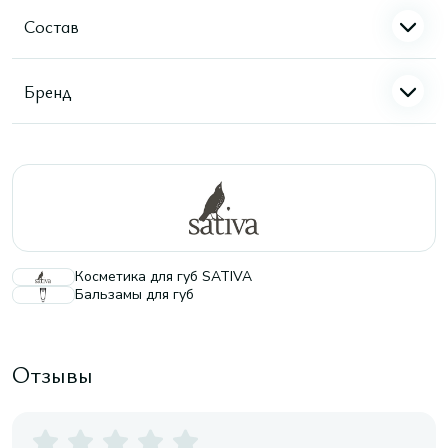
Состав
Бренд
Косметика для губ SATIVA
Бальзамы для губ
Отзывы