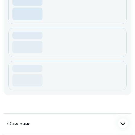
Описание