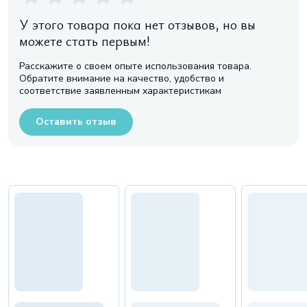
У этого товара пока нет отзывов, но вы
можете стать первым!
Расскажите о своем опыте использования товара.
Обратите внимание на качество, удобство и
соответствие заявленным характеристикам
Оставить отзыв