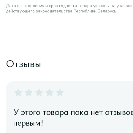
Дата изготовления и срок годности товара указаны на упаковк
действующего законодательства Республики Беларусь
Отзывы
У этого товара пока нет отзыво
первым!