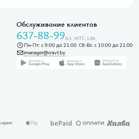
Обслуживание клиентов
637-88-99
A1, МТС, Life
Пн-Пт: с 9:00 до 21:00. Сб-Вс: с 10:00 до 21:00
imanager@cravt.by