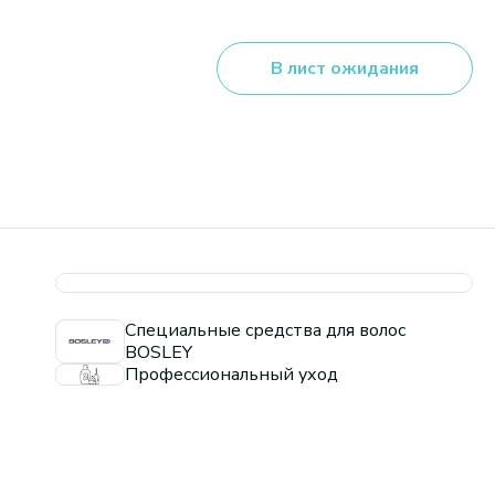
В лист ожидания
Специальные средства для волос
BOSLEY
Профессиональный уход