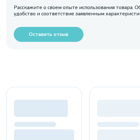
Расскажите о своем опыте использования товара. О
удобство и соответствие заявленным характерист
Оставить отзыв