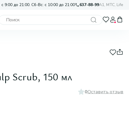
 с 9:00 до 21:00. Сб-Вс: с 10:00 до 21:00
637-88-99
A1, МТС, Life
lp Scrub, 150 мл
0
Оставить отзыв