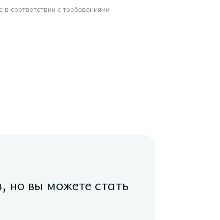
е в соответствии с требованиями
в, но вы можете стать