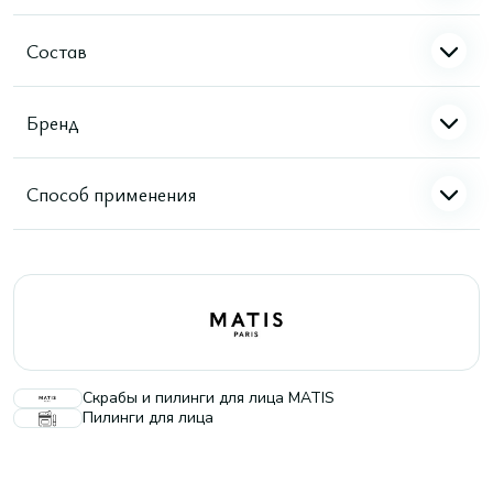
Состав
Бренд
Способ применения
Скрабы и пилинги для лица MATIS
Пилинги для лица