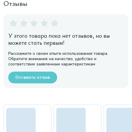
Отзывы
У этого товара пока нет отзывов, но вы
можете стать первым!
Расскажите о своем опыте использования товара.
Обратите внимание на качество, удобство и
соответствие заявленным характеристикам
Оставить отзыв