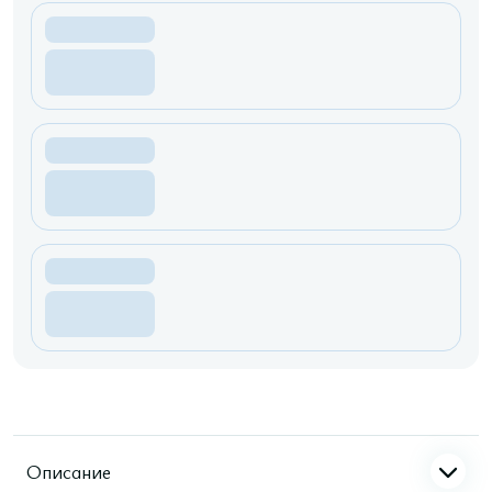
Описание