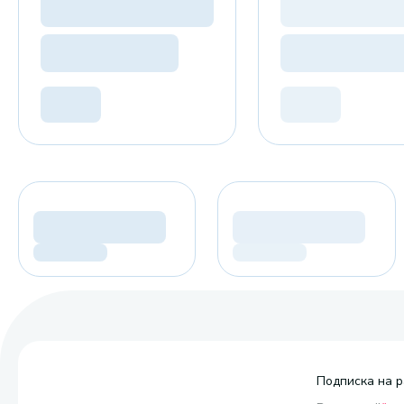
Подписка на р