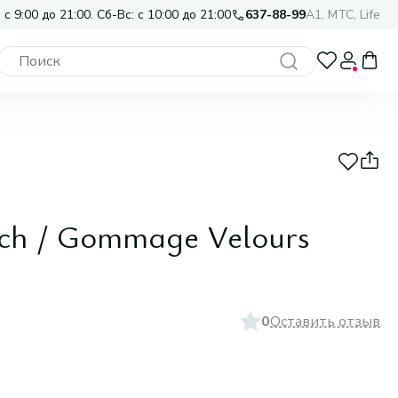
 с 9:00 до 21:00. Сб-Вс: с 10:00 до 21:00
637-88-99
A1, МТС, Life
ach / Gommage Velours
0
Оставить отзыв