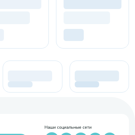
Наши социальные сети