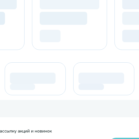
ассылку акций и новинок