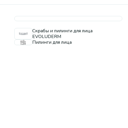
Скрабы и пилинги для лица
EVOLUDERM
Пилинги для лица