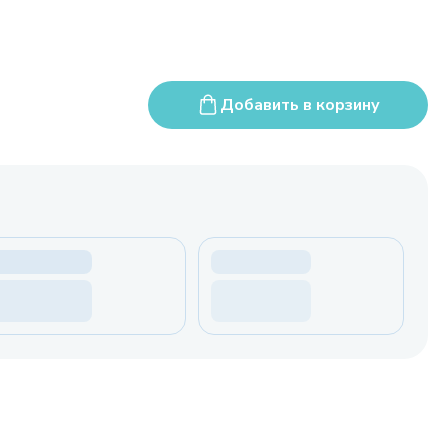
Добавить в корзину