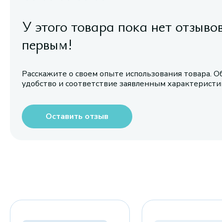
У этого товара пока нет отзыво
первым!
Расскажите о своем опыте использования товара. О
удобство и соответствие заявленным характерист
Оставить отзыв