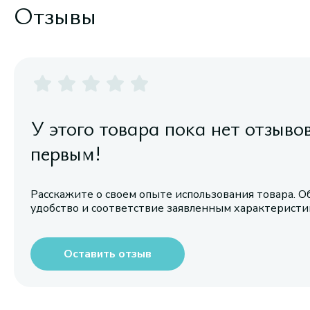
Отзывы
У этого товара пока нет отзыво
первым!
Расскажите о своем опыте использования товара. О
удобство и соответствие заявленным характерист
Оставить отзыв