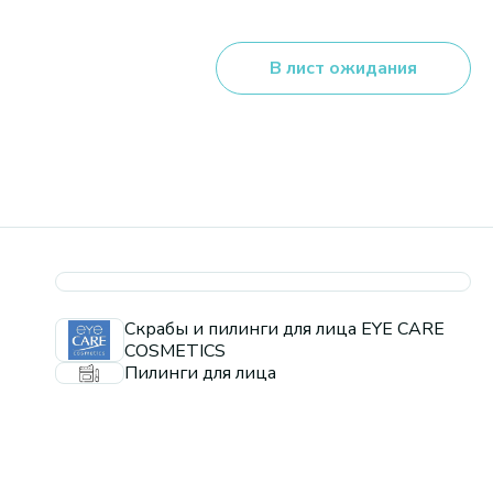
В лист ожидания
Скрабы и пилинги для лица EYE CARE
COSMETICS
Пилинги для лица