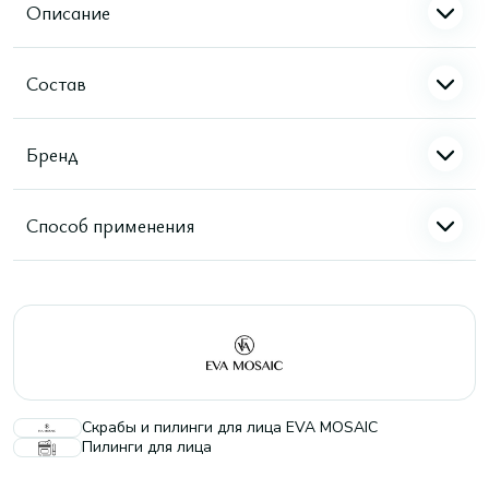
Описание
Состав
Бренд
Способ применения
Скрабы и пилинги для лица EVA MOSAIC
Пилинги для лица