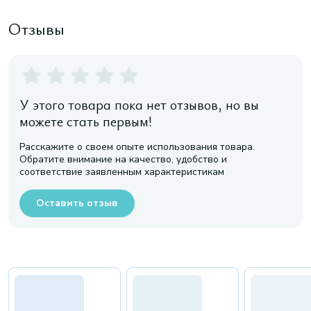
Отзывы
У этого товара пока нет отзывов, но вы
можете стать первым!
Расскажите о своем опыте использования товара.
Обратите внимание на качество, удобство и
соответствие заявленным характеристикам
Оставить отзыв