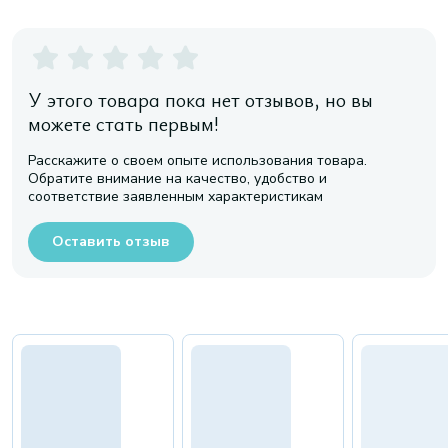
У этого товара пока нет отзывов, но вы
можете стать первым!
Расскажите о своем опыте использования товара.
Обратите внимание на качество, удобство и
соответствие заявленным характеристикам
Оставить отзыв