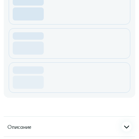
Описание