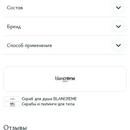
Состав
Бренд
Способ применения
Скраб для душа BLANCREME
Скрабы и пилинги для тела
Отзывы