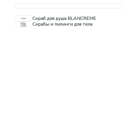
Скраб для душа BLANCREME
Скрабы и пилинги для тела