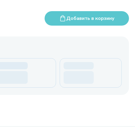
Добавить в корзину