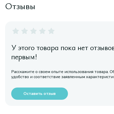
Отзывы
У этого товара пока нет отзыво
первым!
Расскажите о своем опыте использования товара. О
удобство и соответствие заявленным характерист
Оставить отзыв