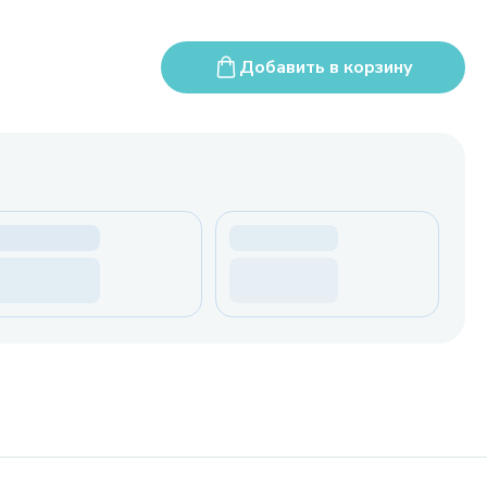
Добавить в корзину