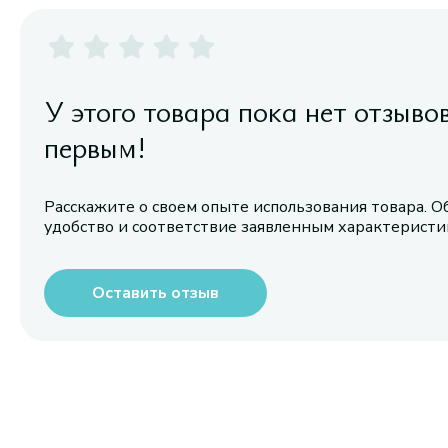
У этого товара пока нет отзыво
первым!
Расскажите о своем опыте использования товара. О
удобство и соответствие заявленным характерист
Оставить отзыв