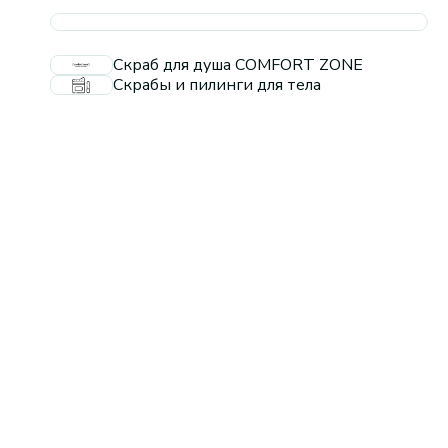
Скраб для душа COMFORT ZONE
Скрабы и пилинги для тела