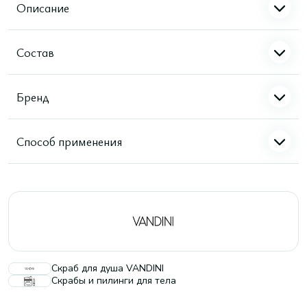
Описание
Состав
Бренд
Способ применения
Скраб для душа VANDINI
Скрабы и пилинги для тела