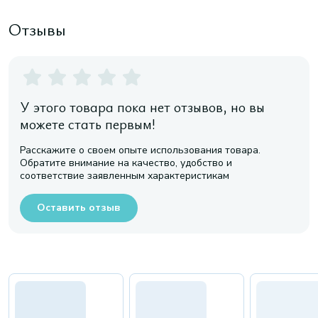
Отзывы
У этого товара пока нет отзывов, но вы
можете стать первым!
Расскажите о своем опыте использования товара.
Обратите внимание на качество, удобство и
соответствие заявленным характеристикам
Оставить отзыв