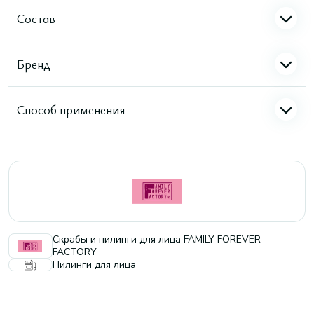
Состав
Бренд
Способ применения
Скрабы и пилинги для лица FAMILY FOREVER
FACTORY
Пилинги для лица