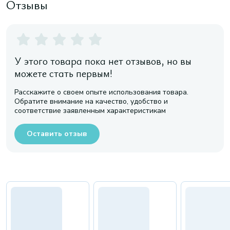
Отзывы
У этого товара пока нет отзывов, но вы
можете стать первым!
Расскажите о своем опыте использования товара.
Обратите внимание на качество, удобство и
соответствие заявленным характеристикам
Оставить отзыв