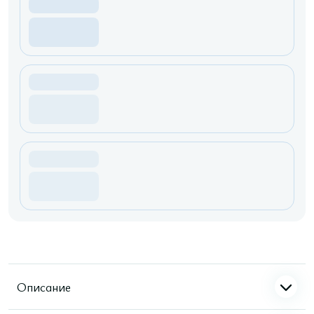
Описание