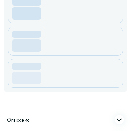
Описание