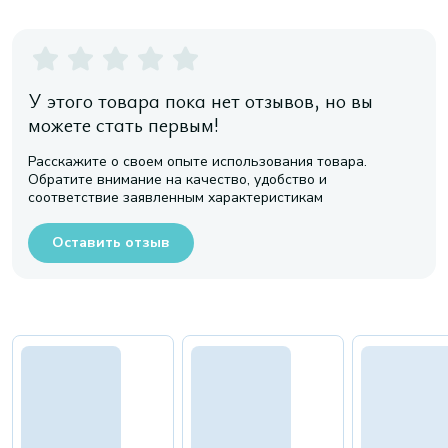
У этого товара пока нет отзывов, но вы
можете стать первым!
Расскажите о своем опыте использования товара.
Обратите внимание на качество, удобство и
соответствие заявленным характеристикам
Оставить отзыв