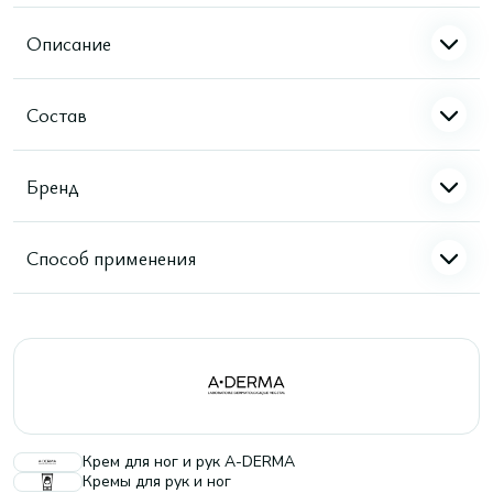
Описание
Состав
Бренд
Способ применения
Крем для ног и рук A-DERMA
Кремы для рук и ног