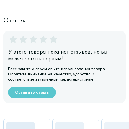
Отзывы
У этого товара пока нет отзывов, но вы
можете стать первым!
Расскажите о своем опыте использования товара.
Обратите внимание на качество, удобство и
соответствие заявленным характеристикам
Оставить отзыв