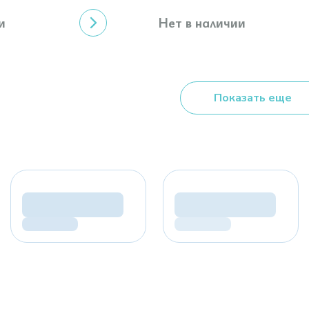
и
Нет в наличии
Показать еще