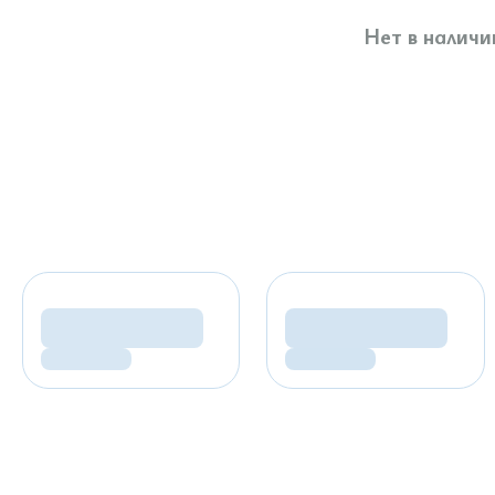
Нет в наличи