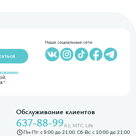
Наши социальные сети
саться
ловиями
ой,
а.
Обслуживание клиентов
637-88-99
A1, МТС, Life
Пн-Пт: с 9:00 до 21:00. Сб-Вс: с 10:00 до 21:00