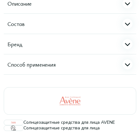
Описание
Состав
Бренд
Способ применения
Солнцезащитные средства для лица AVENE
Солнцезащитные средства для лица