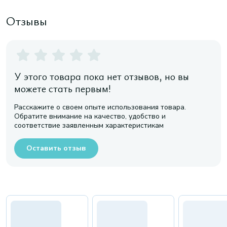
Отзывы
У этого товара пока нет отзывов, но вы
можете стать первым!
Расскажите о своем опыте использования товара.
Обратите внимание на качество, удобство и
соответствие заявленным характеристикам
Оставить отзыв