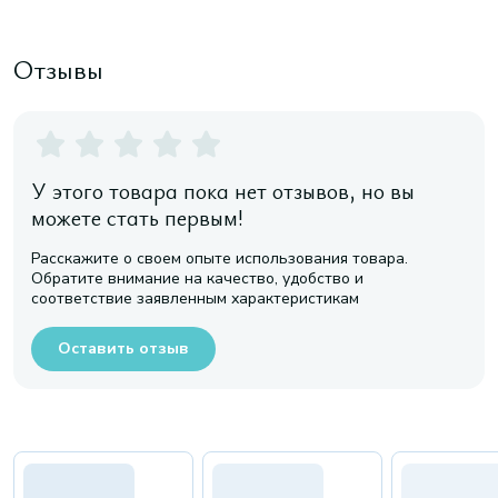
Отзывы
У этого товара пока нет отзывов, но вы
можете стать первым!
Расскажите о своем опыте использования товара.
Обратите внимание на качество, удобство и
соответствие заявленным характеристикам
Оставить отзыв