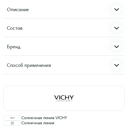
Описание
Состав
Бренд
Способ применения
Солнечная линия VICHY
Солнечная линия