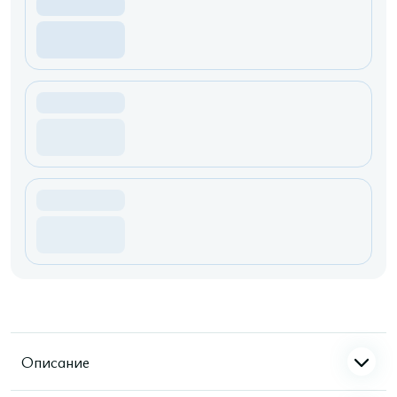
Описание