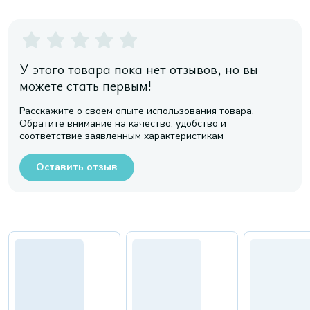
У этого товара пока нет отзывов, но вы
можете стать первым!
Расскажите о своем опыте использования товара.
Обратите внимание на качество, удобство и
соответствие заявленным характеристикам
Оставить отзыв