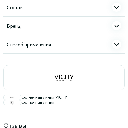
Состав
Бренд
Способ применения
Солнечная линия VICHY
Солнечная линия
Отзывы