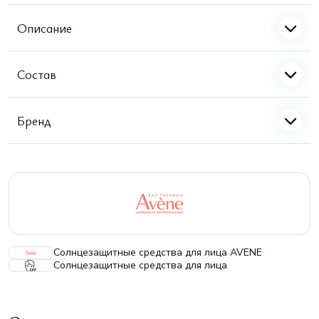
Описание
Состав
Бренд
Солнцезащитные средства для лица AVENE
Солнцезащитные средства для лица