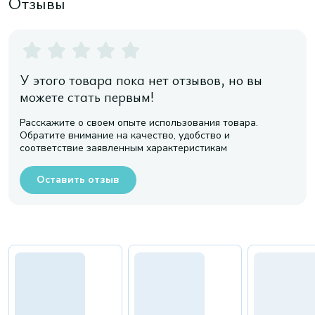
Отзывы
У этого товара пока нет отзывов, но вы
можете стать первым!
Расскажите о своем опыте использования товара.
Обратите внимание на качество, удобство и
соответствие заявленным характеристикам
Оставить отзыв