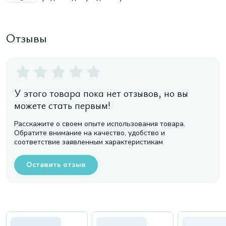
Отзывы
У этого товара пока нет отзывов, но вы
можете стать первым!
Расскажите о своем опыте использования товара.
Обратите внимание на качество, удобство и
соответствие заявленным характеристикам
Оставить отзыв