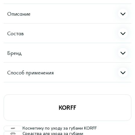
Описание
Состав
Бренд
Способ применения
Косметику по уходу за губами KORFF
Средства для ухода за губами