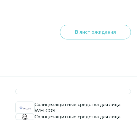
В лист ожидания
Солнцезащитные средства для лица
WELCOS
Солнцезащитные средства для лица