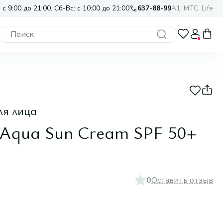
 с 9:00 до 21:00. Сб-Вс: с 10:00 до 21:00
637-88-99
A1, МТС, Life
ля лица
 Aqua Sun Cream SPF 50+
0
Оставить отзыв