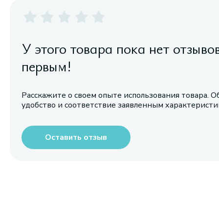
У этого товара пока нет отзыво
первым!
Расскажите о своем опыте использования товара. О
удобство и соответствие заявленным характерист
Оставить отзыв