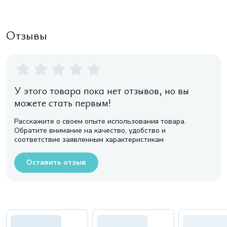
Отзывы
У этого товара пока нет отзывов, но вы
можете стать первым!
Расскажите о своем опыте использования товара.
Обратите внимание на качество, удобство и
соответствие заявленным характеристикам
Оставить отзыв