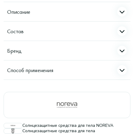
Описание
Состав
Бренд
Способ применения
Солнцезащитные средства для тела NOREVA
Солнцезащитные средства для тела