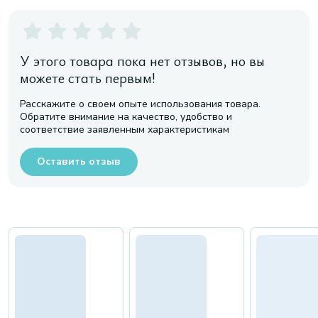
У этого товара пока нет отзывов, но вы
можете стать первым!
Расскажите о своем опыте использования товара.
Обратите внимание на качество, удобство и
соответствие заявленным характеристикам
Оставить отзыв