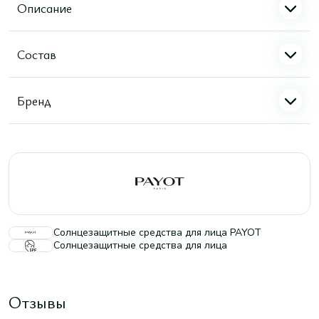
Описание
Состав
Бренд
Солнцезащитные средства для лица PAYOT
Солнцезащитные средства для лица
Отзывы