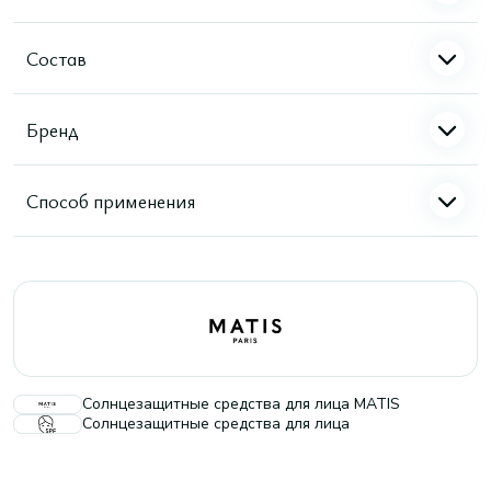
Состав
Бренд
Способ применения
Солнцезащитные средства для лица MATIS
Солнцезащитные средства для лица