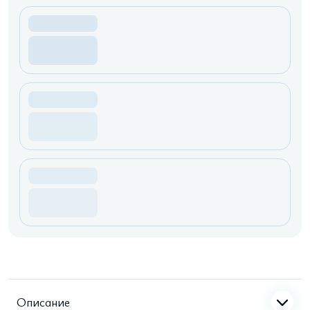
Описание