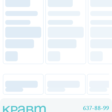
637-88-99