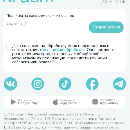
A1, МТС, Life
Подписка на рассылку акций и новинок
Ваш e-mail
*
Подписаться
Даю согласие на обработку моих персональных в
соответствии с
условиями обработки
. Ознакомлен с
разъяснением прав, связанных с обработкой,
механизмом их реализации, последствиями дачи
согласия или отказа.
ООО «Кравт». Республика Беларусь, 220012, г. Минск, пр.
Независимости, 76, оф. 103. Регистрационный номер в Торговом
реестре №769481 от 20.02.2026 УНП 100149474 Минский горисполком,
13.10.1992. Отдел торговли и услуг администрации Первомайского