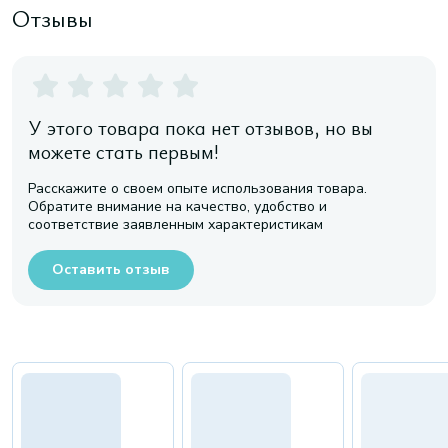
Отзывы
У этого товара пока нет отзывов, но вы
можете стать первым!
Расскажите о своем опыте использования товара.
Обратите внимание на качество, удобство и
соответствие заявленным характеристикам
Оставить отзыв