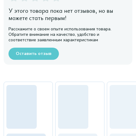
У этого товара пока нет отзывов, но вы
можете стать первым!
Расскажите о своем опыте использования товара.
Обратите внимание на качество, удобство и
соответствие заявленным характеристикам
Оставить отзыв