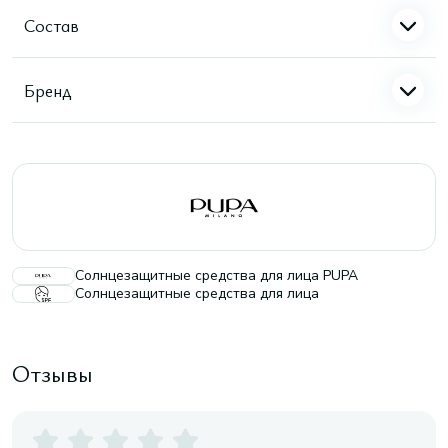
Состав
Бренд
Солнцезащитные средства для лица PUPA
Солнцезащитные средства для лица
Отзывы