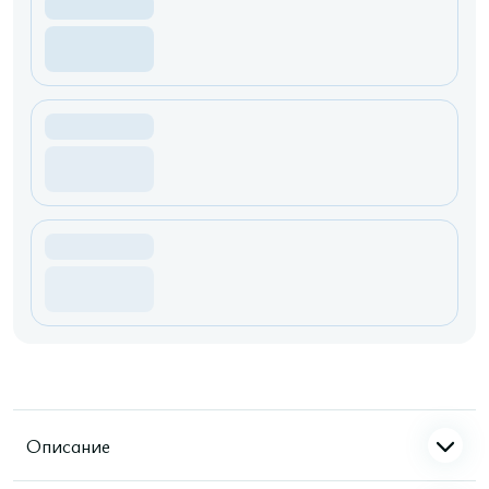
Описание