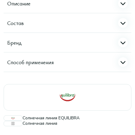
Описание
Состав
Бренд
Способ применения
Солнечная линия EQUILIBRA
Солнечная линия