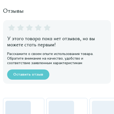
Отзывы
У этого товара пока нет отзывов, но вы
можете стать первым!
Расскажите о своем опыте использования товара.
Обратите внимание на качество, удобство и
соответствие заявленным характеристикам
Оставить отзыв