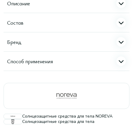
Описание
Состав
Бренд
Способ применения
Солнцезащитные средства для тела NOREVA
Солнцезащитные средства для тела