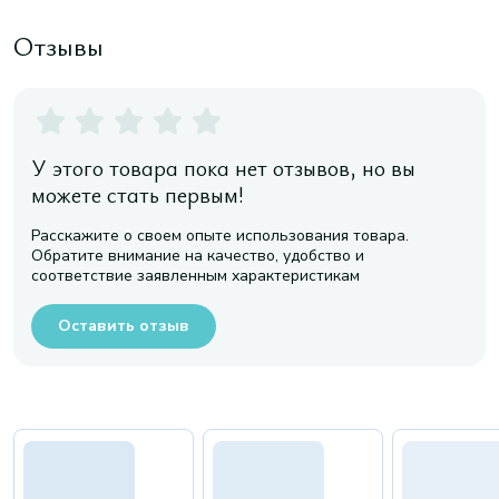
Отзывы
У этого товара пока нет отзывов, но вы
можете стать первым!
Расскажите о своем опыте использования товара.
Обратите внимание на качество, удобство и
соответствие заявленным характеристикам
Оставить отзыв