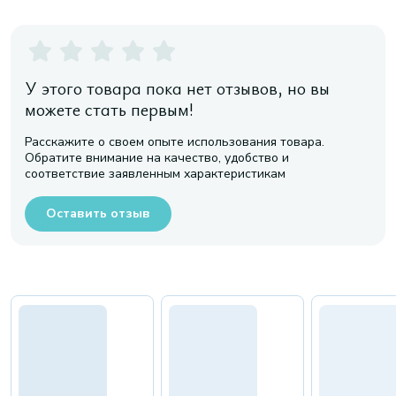
У этого товара пока нет отзывов, но вы
можете стать первым!
Расскажите о своем опыте использования товара.
Обратите внимание на качество, удобство и
соответствие заявленным характеристикам
Оставить отзыв