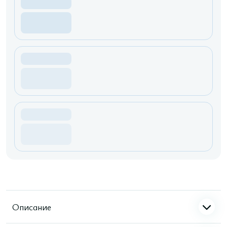
Описание