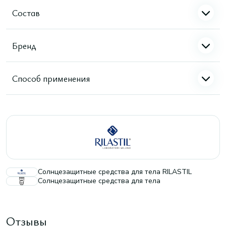
Состав
Бренд
Способ применения
Солнцезащитные средства для тела RILASTIL
Солнцезащитные средства для тела
Отзывы