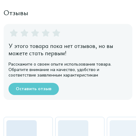
Отзывы
У этого товара пока нет отзывов, но вы
можете стать первым!
Расскажите о своем опыте использования товара.
Обратите внимание на качество, удобство и
соответствие заявленным характеристикам
Оставить отзыв