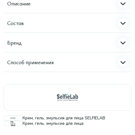
Описание
Состав
Бренд
Способ применения
Крем, гель, эмульсия для лица SELFIELAB
Крем, гель, эмульсия для лица