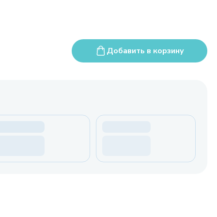
Добавить в корзину