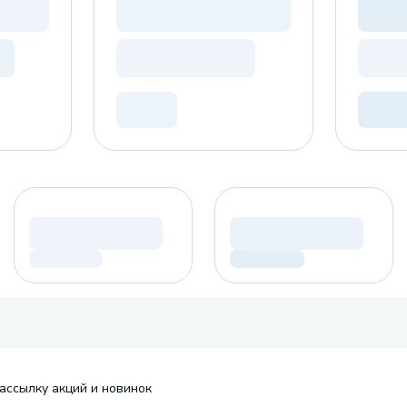
ассылку акций и новинок