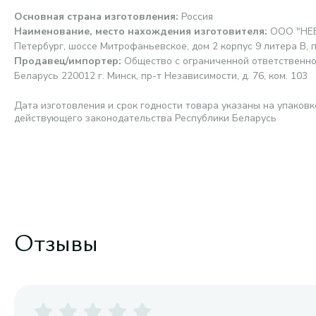
Основная страна изготовления
:
Россия
Наименование, место нахождения изготовителя
:
ООО "НЕВ
Петербург, шоссе Митрофаньевское, дом 2 корпус 9 литера В, 
Продавец/импортер
:
Общество с ограниченной ответственно
Беларусь 220012 г. Минск, пр-т Независимости, д. 76, ком. 103
Дата изготовления и срок годности товара указаны на упаковк
действующего законодательства Республики Беларусь
Отзывы