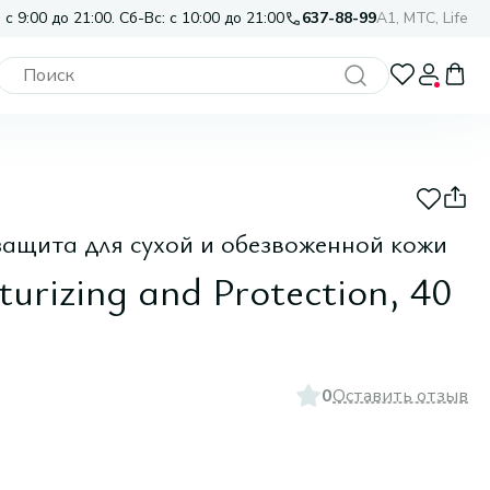
 с 9:00 до 21:00. Сб-Вс: с 10:00 до 21:00
637-88-99
A1, МТС, Life
защита для сухой и обезвоженной кожи
urizing and Protection, 40
0
Оставить отзыв