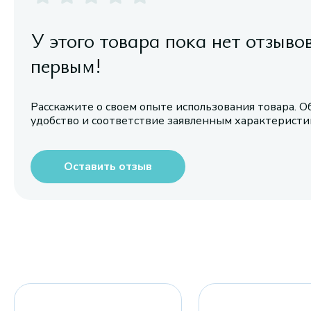
У этого товара пока нет отзыво
первым!
Расскажите о своем опыте использования товара. О
удобство и соответствие заявленным характерист
Оставить отзыв