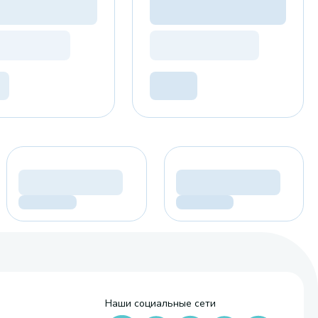
Наши социальные сети