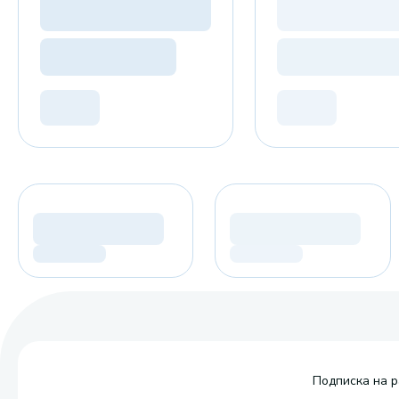
Подписка на р