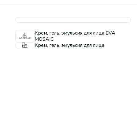
Крем, гель, эмульсия для лица EVA
MOSAIC
Крем, гель, эмульсия для лица