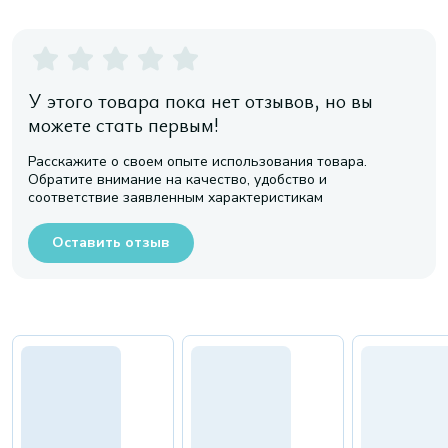
У этого товара пока нет отзывов, но вы
можете стать первым!
Расскажите о своем опыте использования товара.
Обратите внимание на качество, удобство и
соответствие заявленным характеристикам
Оставить отзыв