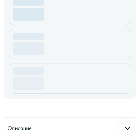
Описание