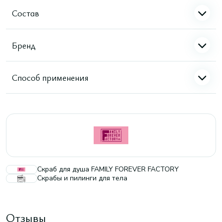
Состав
Бренд
Способ применения
Скраб для душа FAMILY FOREVER FACTORY
Скрабы и пилинги для тела
Отзывы