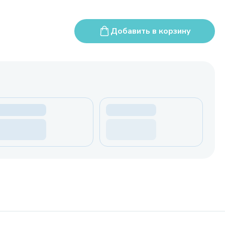
Добавить в корзину