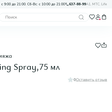
 с 9:00 до 21:00. Сб-Вс: с 10:00 до 21:00
637-88-99
A1, МТС, Life
кияжа
ing Spray,75 мл
0
Оставить отзыв