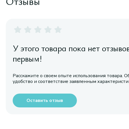
Отзывы
У этого товара пока нет отзыво
первым!
Расскажите о своем опыте использования товара. О
удобство и соответствие заявленным характерист
Оставить отзыв