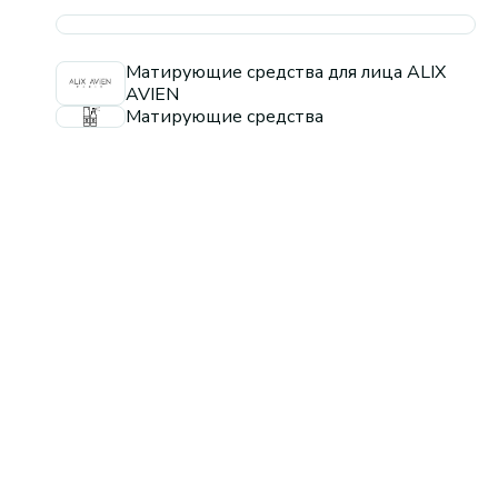
Матирующие средства для лица ALIX
AVIEN
Матирующие средства