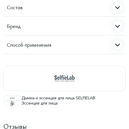
Состав
Бренд
Способ применения
Дымка и эссенция для лица SELFIELAB
Эссенция для лица
Отзывы