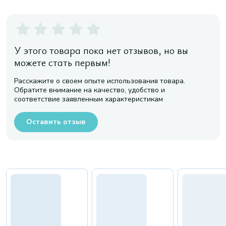
У этого товара пока нет отзывов, но вы
можете стать первым!
Расскажите о своем опыте использования товара.
Обратите внимание на качество, удобство и
соответствие заявленным характеристикам
Оставить отзыв