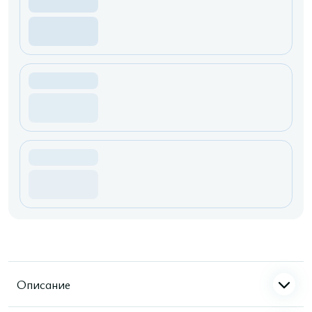
Описание