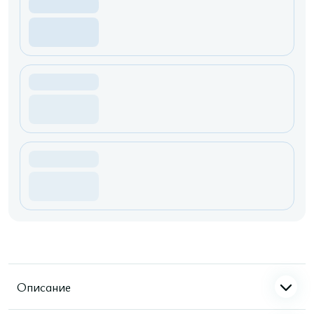
Описание