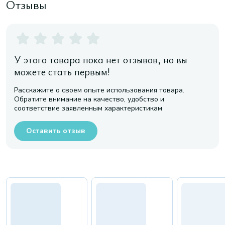
Отзывы
У этого товара пока нет отзывов, но вы
можете стать первым!
Расскажите о своем опыте использования товара.
Обратите внимание на качество, удобство и
соответствие заявленным характеристикам
Оставить отзыв