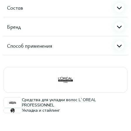
Состав
Бренд
Способ применения
Средства для укладки волос L`OREAL
PROFESSIONNEL
Укладка и стайлинг