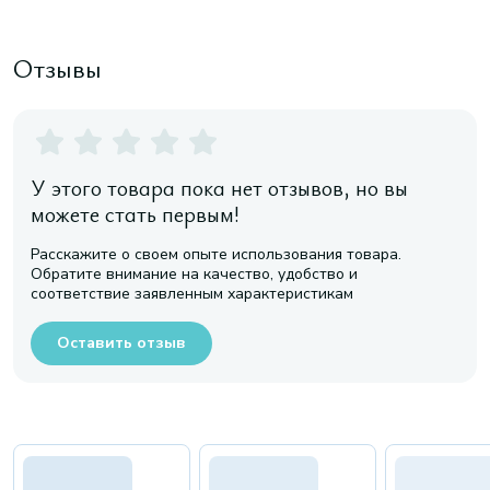
Отзывы
У этого товара пока нет отзывов, но вы
можете стать первым!
Расскажите о своем опыте использования товара.
Обратите внимание на качество, удобство и
соответствие заявленным характеристикам
Оставить отзыв