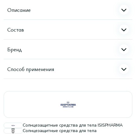
Описание
Состав
Бренд
Способ применения
Солнцезащитные средства для тела ISISPHARMA
Солнцезащитные средства для тела