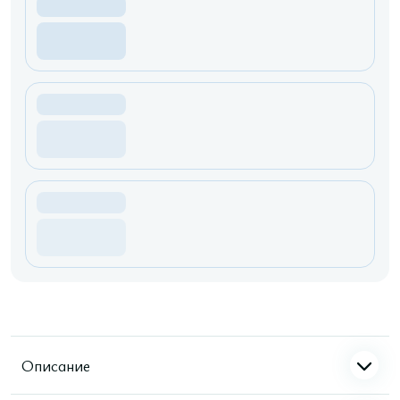
Описание