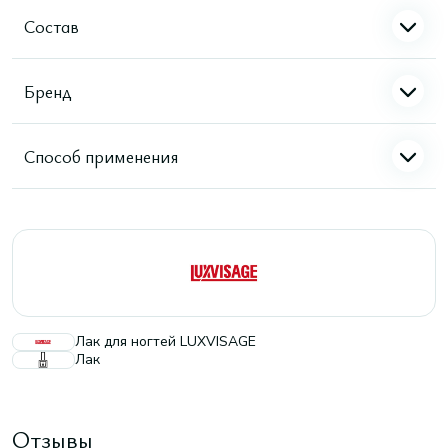
Состав
Бренд
Способ применения
Лак для ногтей LUXVISAGE
Лак
Отзывы