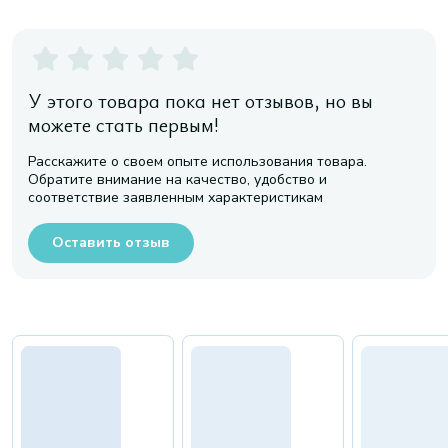
У этого товара пока нет отзывов, но вы
можете стать первым!
Расскажите о своем опыте использования товара.
Обратите внимание на качество, удобство и
соответствие заявленным характеристикам
Оставить отзыв