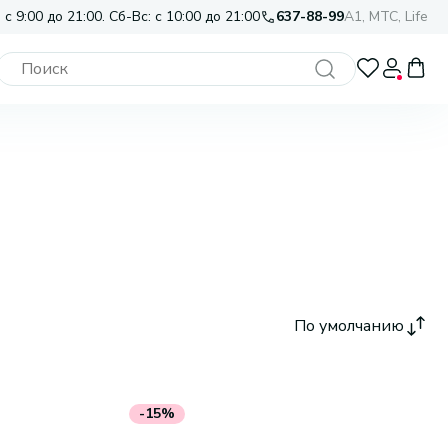
 с 9:00 до 21:00. Сб-Вс: с 10:00 до 21:00
637-88-99
A1, МТС, Life
По умолчанию
-15%