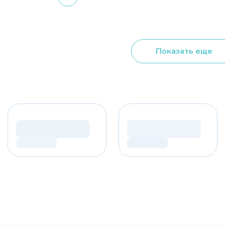
Показать еще