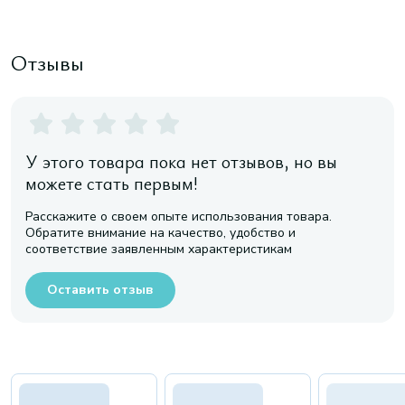
Отзывы
У этого товара пока нет отзывов, но вы
можете стать первым!
Расскажите о своем опыте использования товара.
Обратите внимание на качество, удобство и
соответствие заявленным характеристикам
Оставить отзыв