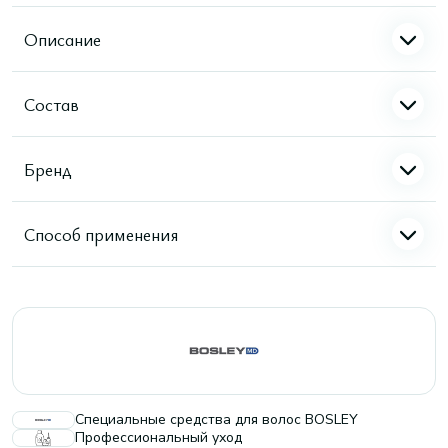
Описание
Состав
Бренд
Способ применения
Специальные средства для волос BOSLEY
Профессиональный уход