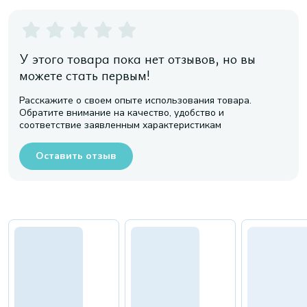
У этого товара пока нет отзывов, но вы
можете стать первым!
Расскажите о своем опыте использования товара.
Обратите внимание на качество, удобство и
соответствие заявленным характеристикам
Оставить отзыв