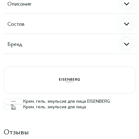
Описание
Состав
Бренд
Крем, гель, эмульсия для лица EISENBERG
Крем, гель, эмульсия для лица
Отзывы