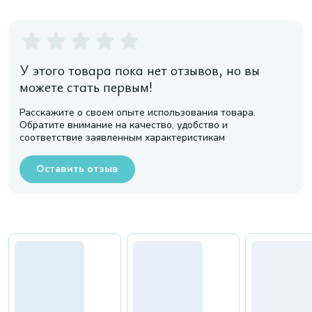
У этого товара пока нет отзывов, но вы
можете стать первым!
Расскажите о своем опыте использования товара.
Обратите внимание на качество, удобство и
соответствие заявленным характеристикам
Оставить отзыв