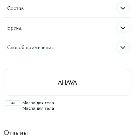
Состав
Бренд
Способ применения
Масла для тела
Масла для тела
Отзывы