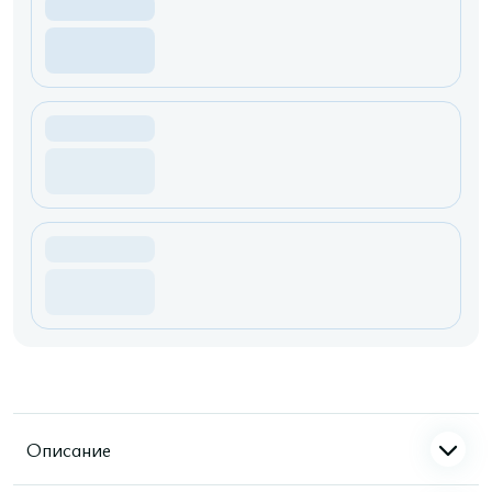
Описание