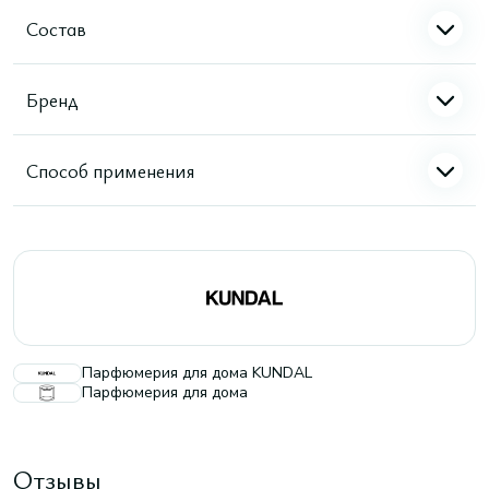
Состав
Бренд
Способ применения
Парфюмерия для дома KUNDAL
Парфюмерия для дома
Отзывы