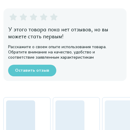
У этого товара пока нет отзывов, но вы
можете стать первым!
Расскажите о своем опыте использования товара.
Обратите внимание на качество, удобство и
соответствие заявленным характеристикам
Оставить отзыв