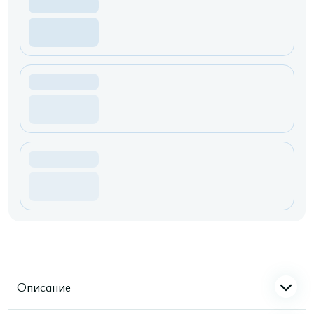
Описание