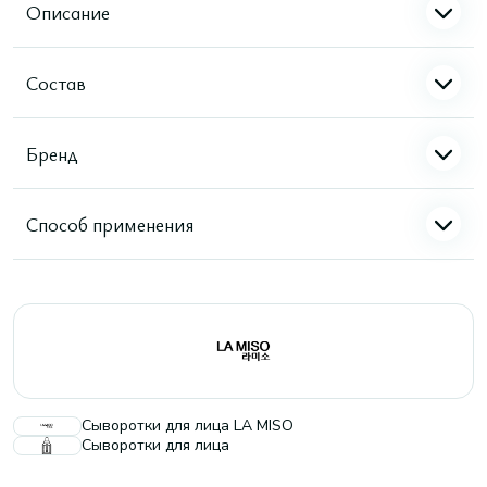
Описание
Состав
Бренд
Способ применения
Сыворотки для лица LA MISO
Сыворотки для лица