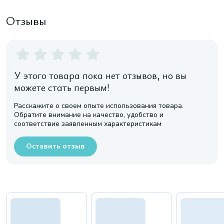
Отзывы
У этого товара пока нет отзывов, но вы
можете стать первым!
Расскажите о своем опыте использования товара.
Обратите внимание на качество, удобство и
соответствие заявленным характеристикам
Оставить отзыв