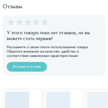
Отзывы
У этого товара пока нет отзывов, но вы
можете стать первым!
Расскажите о своем опыте использования товара.
Обратите внимание на качество, удобство и
соответствие заявленным характеристикам
Оставить отзыв