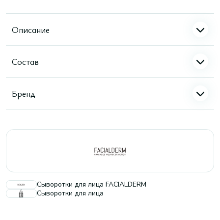
Описание
Состав
Бренд
Сыворотки для лица FACIALDERM
Сыворотки для лица