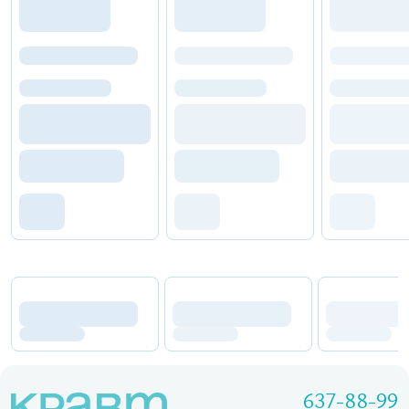
637-88-99