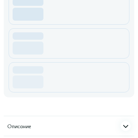
Описание