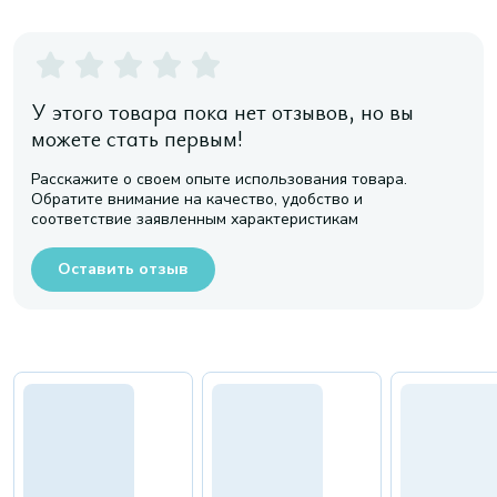
У этого товара пока нет отзывов, но вы
можете стать первым!
Расскажите о своем опыте использования товара.
Обратите внимание на качество, удобство и
соответствие заявленным характеристикам
Оставить отзыв