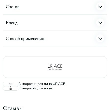
Состав
Бренд
Способ применения
Сыворотки для лица URIAGE
Сыворотки для лица
Отзывы