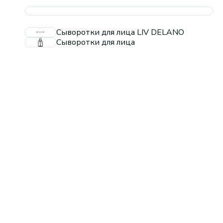
Сыворотки для лица LIV DELANO
Сыворотки для лица