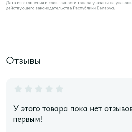
Дата изготовления и срок годности товара указаны на упаковк
действующего законодательства Республики Беларусь
Отзывы
У этого товара пока нет отзыво
первым!