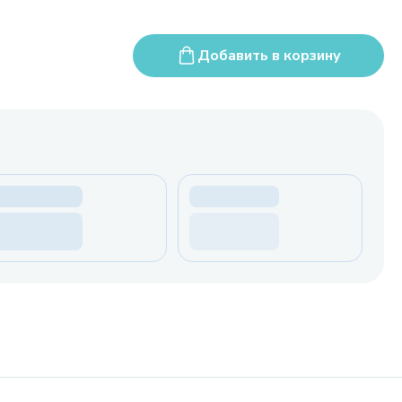
Добавить в корзину