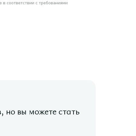
е в соответствии с требованиями
в, но вы можете стать