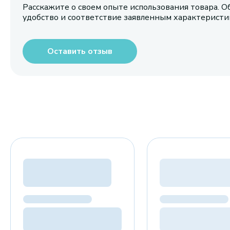
Расскажите о своем опыте использования товара. О
удобство и соответствие заявленным характерист
Оставить отзыв