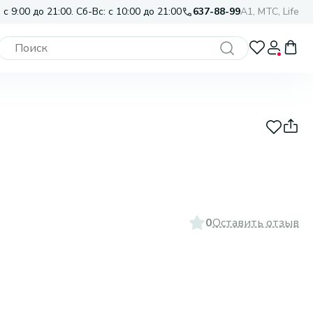
 с 9:00 до 21:00. Сб-Вс: с 10:00 до 21:00
637-88-99
A1, МТС, Life
0
Оставить отзыв