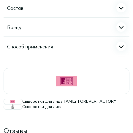
Состав
Бренд
Способ применения
Сыворотки для лица FAMILY FOREVER FACTORY
Сыворотки для лица
Отзывы