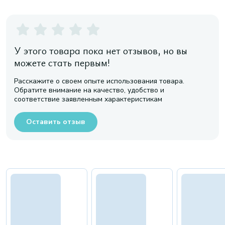
У этого товара пока нет отзывов, но вы
можете стать первым!
Расскажите о своем опыте использования товара.
Обратите внимание на качество, удобство и
соответствие заявленным характеристикам
Оставить отзыв