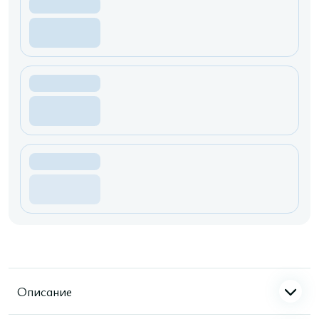
Описание