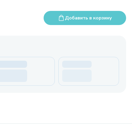
Добавить в корзину