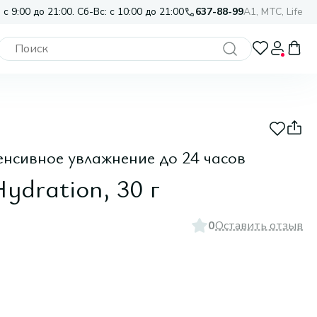
 с 9:00 до 21:00. Сб-Вс: с 10:00 до 21:00
637-88-99
A1, МТС, Life
енсивное увлажнение до 24 часов
ydration, 30 г
0
Оставить отзыв