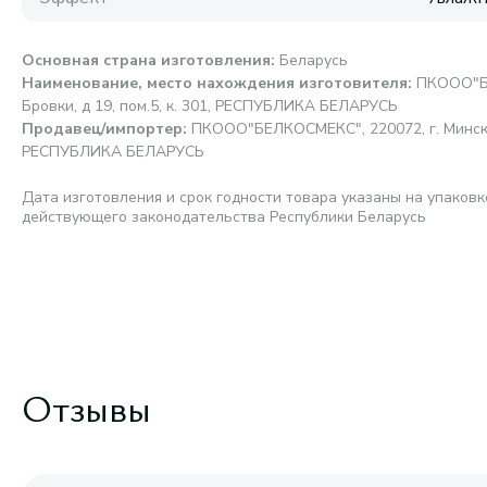
Основная страна изготовления
:
Беларусь
Наименование, место нахождения изготовителя
:
ПКООО"БЕ
Бровки, д 19, пом.5, к. 301, РЕСПУБЛИКА БЕЛАРУСЬ
Продавец/импортер
:
ПКООО"БЕЛКОСМЕКС", 220072, г. Минск, ул
РЕСПУБЛИКА БЕЛАРУСЬ
Дата изготовления и срок годности товара указаны на упаковк
действующего законодательства Республики Беларусь
Отзывы