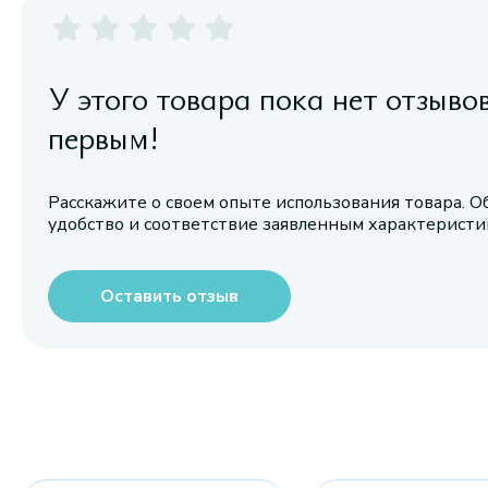
У этого товара пока нет отзыво
первым!
Расскажите о своем опыте использования товара. О
удобство и соответствие заявленным характерист
Оставить отзыв