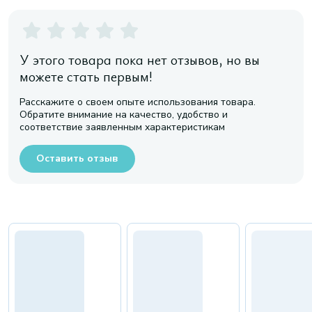
У этого товара пока нет отзывов, но вы
можете стать первым!
Расскажите о своем опыте использования товара.
Обратите внимание на качество, удобство и
соответствие заявленным характеристикам
Оставить отзыв