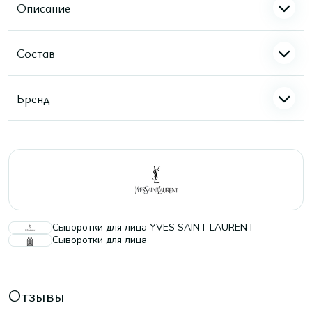
Описание
Состав
Бренд
Сыворотки для лица YVES SAINT LAURENT
Сыворотки для лица
Отзывы