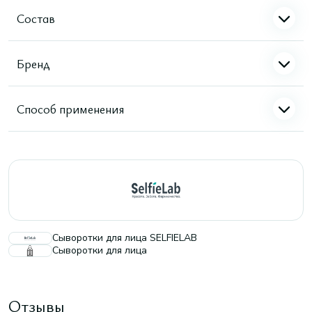
Состав
Бренд
Способ применения
Сыворотки для лица SELFIELAB
Сыворотки для лица
Отзывы