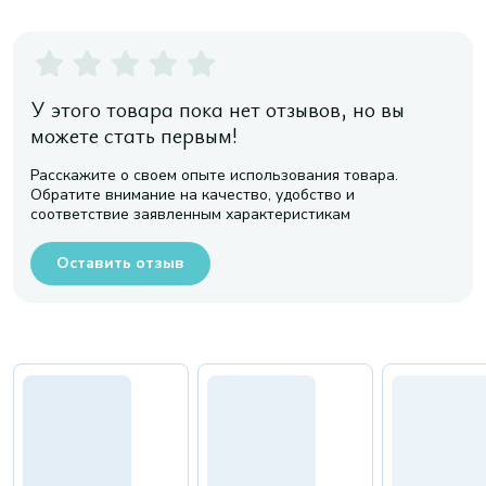
У этого товара пока нет отзывов, но вы
можете стать первым!
Расскажите о своем опыте использования товара.
Обратите внимание на качество, удобство и
соответствие заявленным характеристикам
Оставить отзыв