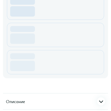
Описание